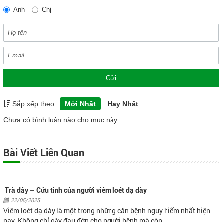
Anh
Chị
Gửi
Sắp xếp theo :
Mới Nhất
Hay Nhất
Chưa có bình luận nào cho mục này.
Bài Viết Liên Quan