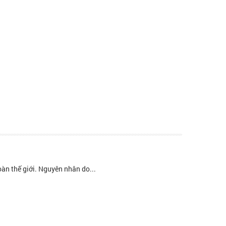
àn thế giới. Nguyên nhân do...