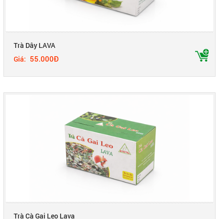
Trà Dây LAVA
55.000Đ
Giá:
Trà Cà Gai Leo Lava