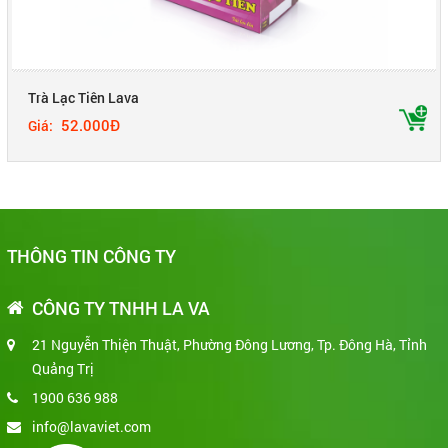
Trà Lạc Tiên Lava
52.000Đ
Giá:
THÔNG TIN CÔNG TY
CÔNG TY TNHH LA VA
21 Nguyễn Thiện Thuật, Phường Đông Lương, Tp. Đông Hà, Tỉnh
Quảng Trị
1900 636 988
info@lavaviet.com