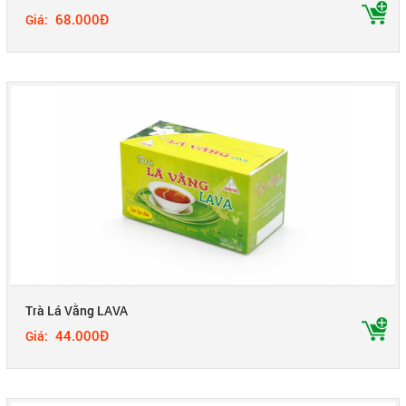
68.000Đ
Giá:
Trà Lá Vằng LAVA
44.000Đ
Giá: