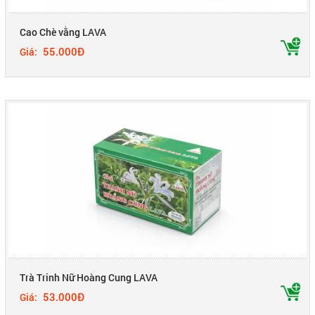
Cao Chè vằng LAVA
55.000Đ
Giá:
Trà Trinh Nữ Hoàng Cung LAVA
53.000Đ
Giá: