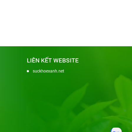
LIÊN KẾT WEBSITE
suckhoexanh.net